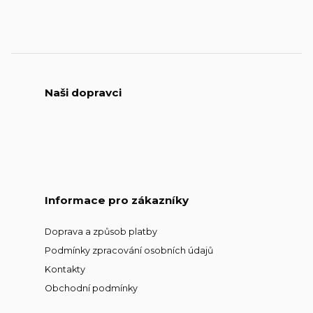
Naši dopravci
Informace pro zákazníky
Doprava a způsob platby
Podmínky zpracování osobních údajů
Kontakty
Obchodní podmínky