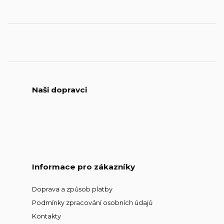
Naši dopravci
Informace pro zákazníky
Doprava a způsob platby
Podmínky zpracování osobních údajů
Kontakty