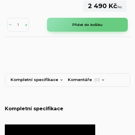
2 490 Kč
/
ks
Přidat do košíku
Kompletní specifikace
Komentáře
0
Kompletní specifikace