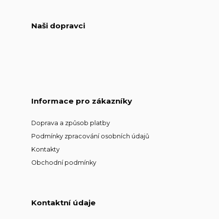
Naši dopravci
Informace pro zákazníky
Doprava a způsob platby
Podmínky zpracování osobních údajů
Kontakty
Obchodní podmínky
Kontaktní údaje