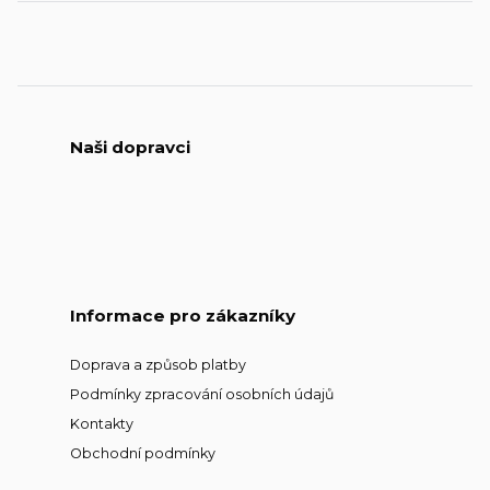
Naši dopravci
Informace pro zákazníky
Doprava a způsob platby
Podmínky zpracování osobních údajů
Kontakty
Obchodní podmínky