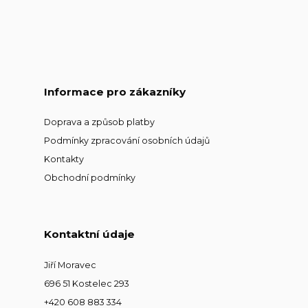
Informace pro zákazníky
Doprava a způsob platby
Podmínky zpracování osobních údajů
Kontakty
Obchodní podmínky
Kontaktní údaje
Jiří Moravec
696 51 Kostelec 293
+420 608 883 334