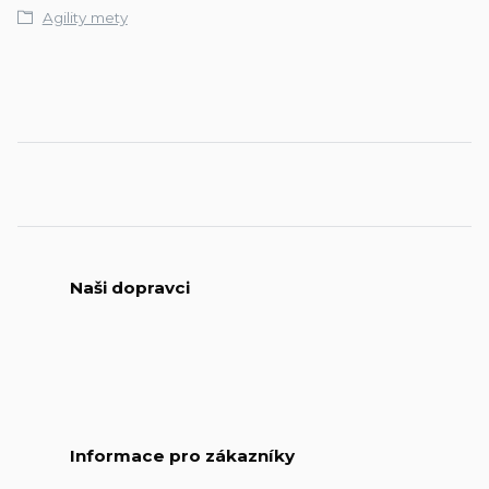
Agility mety
Naši dopravci
Informace pro zákazníky