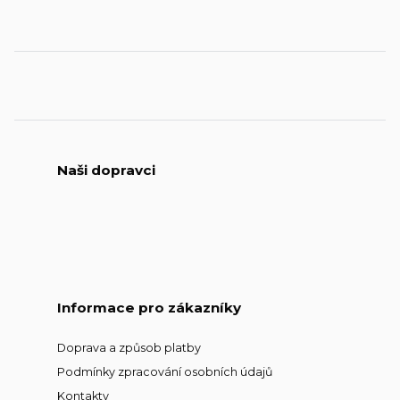
Naši dopravci
Informace pro zákazníky
Doprava a způsob platby
Podmínky zpracování osobních údajů
Kontakty