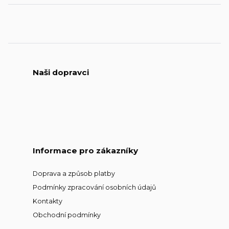
Naši dopravci
Informace pro zákazníky
Doprava a způsob platby
Podmínky zpracování osobních údajů
Kontakty
Obchodní podmínky