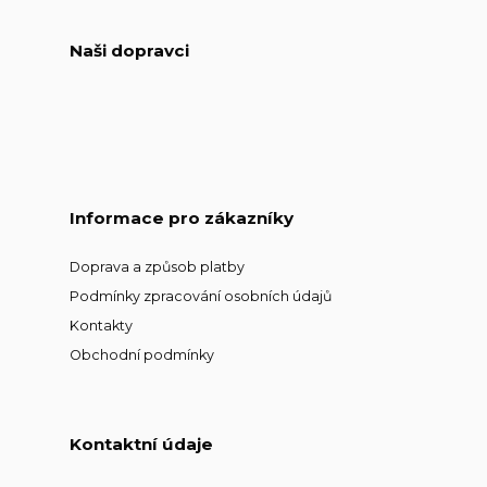
Naši dopravci
Informace pro zákazníky
Doprava a způsob platby
Podmínky zpracování osobních údajů
Kontakty
Obchodní podmínky
Kontaktní údaje