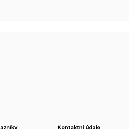
azníky
Kontaktní údaje