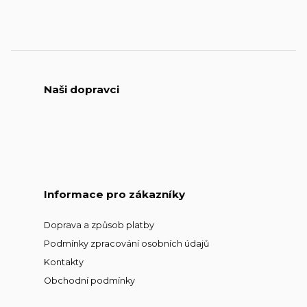
Naši dopravci
Informace pro zákazníky
Doprava a způsob platby
Podmínky zpracování osobních údajů
Kontakty
Obchodní podmínky