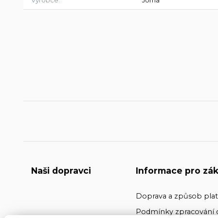
Naši dopravci
Informace pro zák
Doprava a způsob pla
Podmínky zpracování 