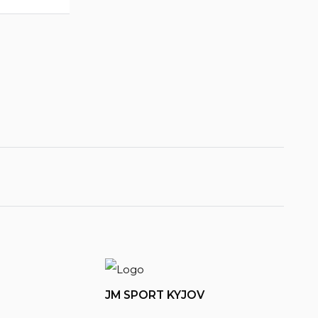
JM SPORT KYJOV