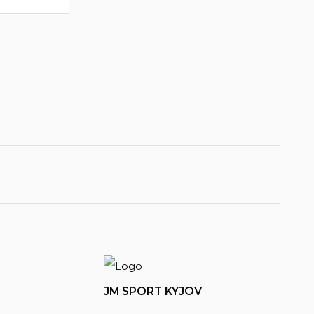
JM SPORT KYJOV