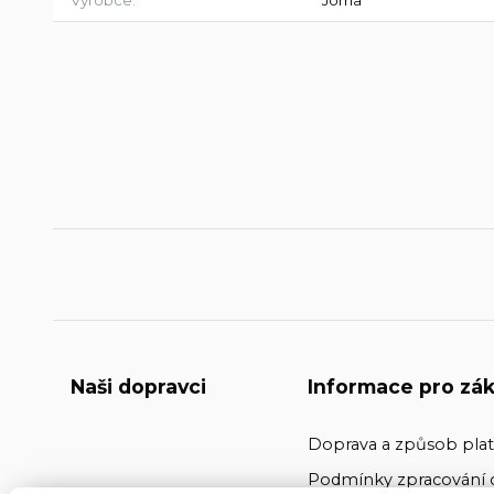
Naši dopravci
Informace pro zák
Doprava a způsob pla
Podmínky zpracování 