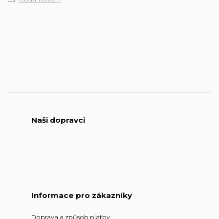
Naši dopravci
Informace pro zákazníky
Doprava a způsob platby