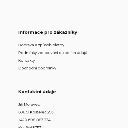
Informace pro zákazníky
Doprava a způsob platby
Podmínky zpracování osobních údajů
Kontakty
Obchodní podmínky
Kontaktní údaje
Jiří Moravec
696 51 Kostelec 293
+420 608 883 334
ičo: 64487113