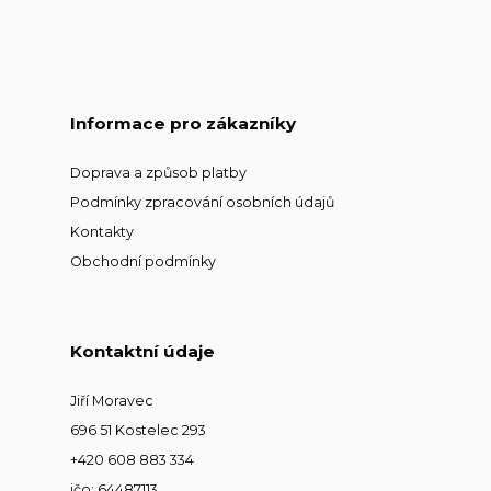
Informace pro zákazníky
Doprava a způsob platby
Podmínky zpracování osobních údajů
Kontakty
Obchodní podmínky
Kontaktní údaje
Jiří Moravec
696 51 Kostelec 293
+420 608 883 334
ičo: 64487113