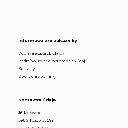
Informace pro zákazníky
Doprava a způsob platby
Podmínky zpracování osobních údajů
Kontakty
Obchodní podmínky
Kontaktní údaje
Jiří Moravec
696 51 Kostelec 293