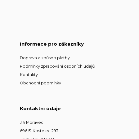
Informace pro zákazníky
Doprava a způsob platby
Podmínky zpracování osobních údajů
Kontakty
Obchodní podmínky
Kontaktní údaje
Jiří Moravec
696 51 Kostelec 293