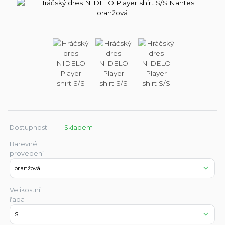
Dostupnost
Skladem
Barevné
provedení
Velikostní
řada