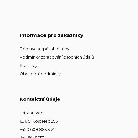
Informace pro zákazníky
Doprava a způsob platby
Podmínky zpracování osobních údajů
Kontakty
Obchodní podmínky
Kontaktní údaje
Jiří Moravec
696 51 Kostelec 293
+420 608 883 334
ičo: 64487113