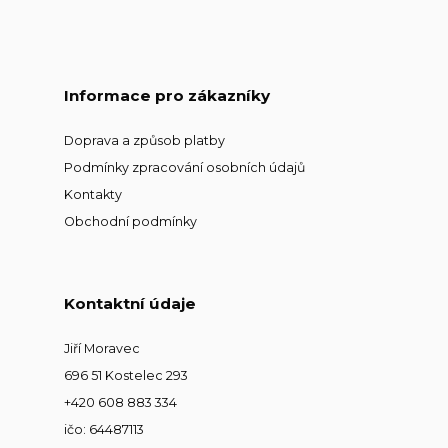
Informace pro zákazníky
Doprava a způsob platby
Podmínky zpracování osobních údajů
Kontakty
Obchodní podmínky
Kontaktní údaje
Jiří Moravec
696 51 Kostelec 293
+420 608 883 334
ičo: 64487113