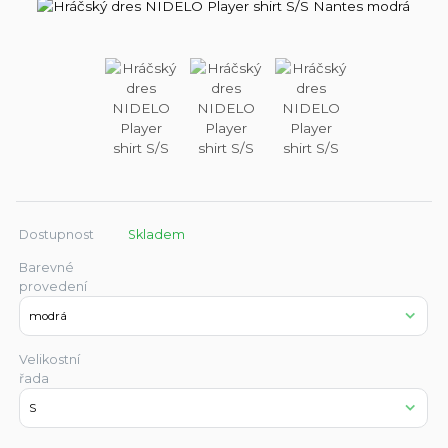
Dostupnost
Skladem
Barevné
provedení
Velikostní
řada