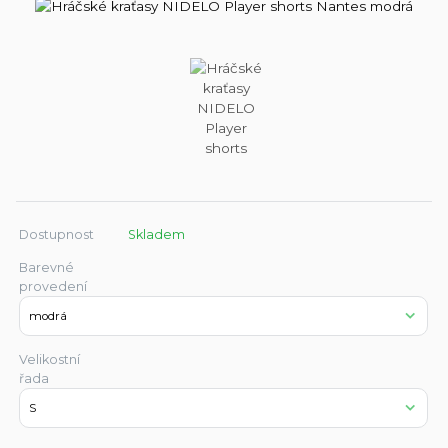
Dostupnost
Skladem
Barevné
provedení
Velikostní
řada