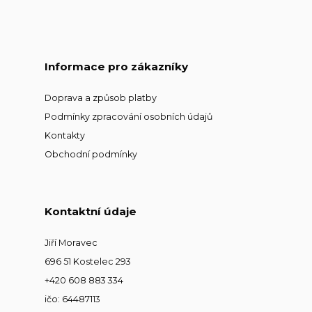
Informace pro zákazníky
Doprava a způsob platby
Podmínky zpracování osobních údajů
Kontakty
Obchodní podmínky
Kontaktní údaje
Jiří Moravec
696 51 Kostelec 293
+420 608 883 334
ičo: 64487113