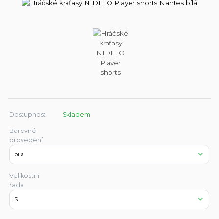
Dostupnost
Skladem
Barevné
provedení
Velikostní
řada