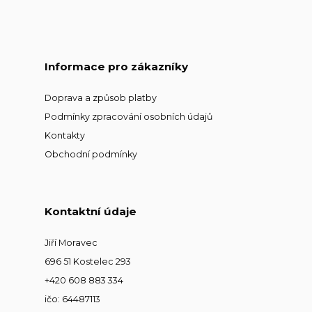
Informace pro zákazníky
Doprava a způsob platby
Podmínky zpracování osobních údajů
Kontakty
Obchodní podmínky
Kontaktní údaje
Jiří Moravec
696 51 Kostelec 293
+420 608 883 334
ičo: 64487113