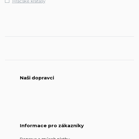
Hráčské kraťasy
Naši dopravci
Informace pro zákazníky