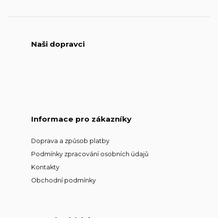
Naši dopravci
Informace pro zákazníky
Doprava a způsob platby
Podmínky zpracování osobních údajů
Kontakty
Obchodní podmínky