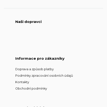
Naši dopravci
Informace pro zákazníky
Doprava a způsob platby
Podmínky zpracování osobních údajů
Kontakty
Obchodní podmínky