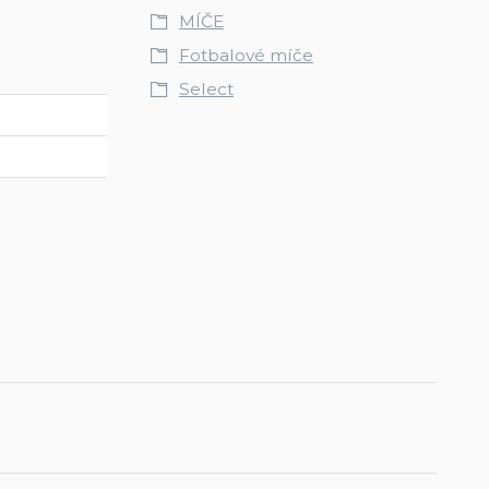
MÍČE
Fotbalové míče
Select