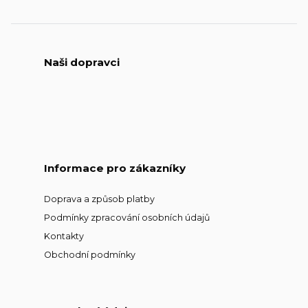
Naši dopravci
Informace pro zákazníky
Doprava a způsob platby
Podmínky zpracování osobních údajů
Kontakty
Obchodní podmínky