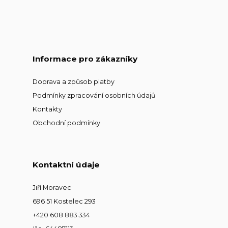
Informace pro zákazníky
Doprava a způsob platby
Podmínky zpracování osobních údajů
Kontakty
Obchodní podmínky
Kontaktní údaje
Jiří Moravec
696 51 Kostelec 293
+420 608 883 334