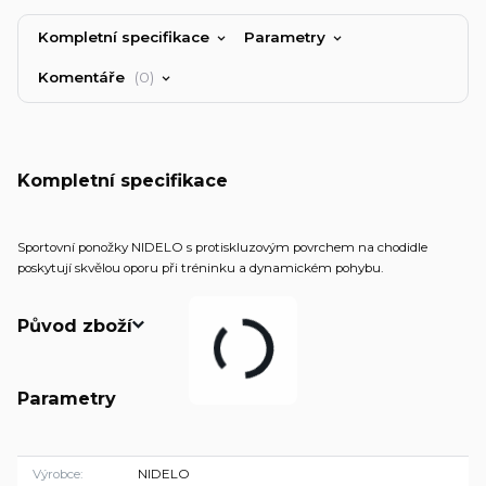
Kompletní specifikace
Parametry
Komentáře
0
Kompletní specifikace
Sportovní ponožky NIDELO s protiskluzovým povrchem na chodidle
poskytují skvělou oporu při tréninku a dynamickém pohybu.
Původ zboží
Parametry
Výrobce
NIDELO