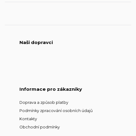
Naši dopravci
Informace pro zákazníky
Doprava a způsob platby
Podmínky zpracování osobních údajů
Kontakty
Obchodní podmínky