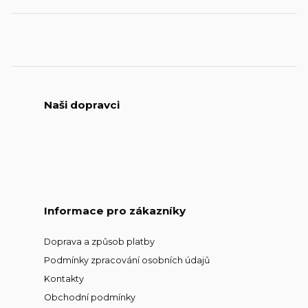
Naši dopravci
Informace pro zákazníky
Doprava a způsob platby
Podmínky zpracování osobních údajů
Kontakty
Obchodní podmínky