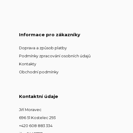
Informace pro zákazníky
Doprava a způsob platby
Podmínky zpracování osobních údajů
Kontakty
Obchodní podmínky
Kontaktní údaje
Jiří Moravec
696 51 Kostelec 293
+420 608 883 334