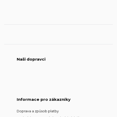
Naši dopravci
Informace pro zákazníky
Doprava a způsob platby