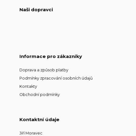
Naši dopravci
Informace pro zákazníky
Doprava a způsob platby
Podmínky zpracování osobních údajů
Kontakty
Obchodní podmínky
Kontaktní údaje
Jiří Moravec