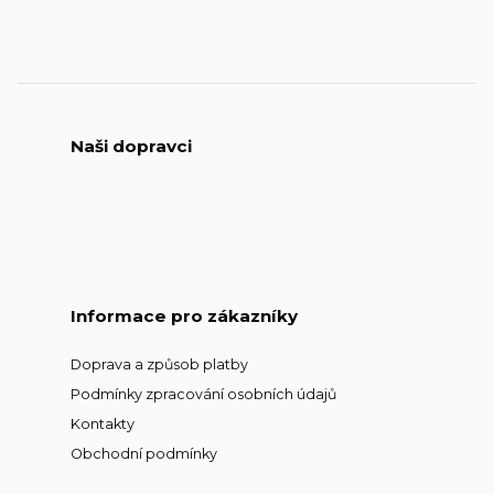
Naši dopravci
Informace pro zákazníky
Doprava a způsob platby
Podmínky zpracování osobních údajů
Kontakty
Obchodní podmínky