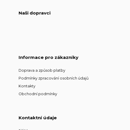
Naši dopravci
Informace pro zákazníky
Doprava a způsob platby
Podmínky zpracování osobních údajů
Kontakty
Obchodní podmínky
Kontaktní údaje