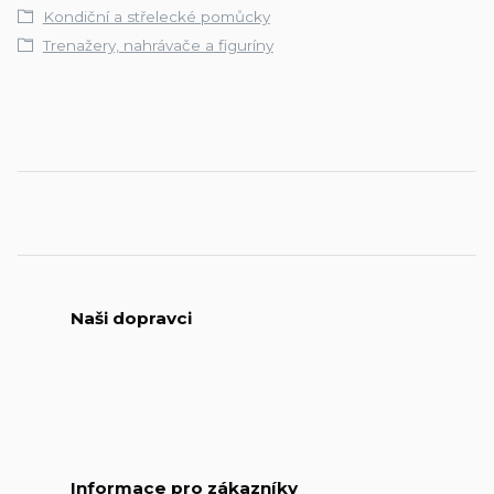
Kondiční a střelecké pomůcky
Trenažery, nahrávače a figuríny
Naši dopravci
Informace pro zákazníky