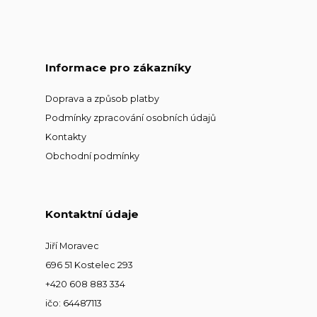
Informace pro zákazníky
Doprava a způsob platby
Podmínky zpracování osobních údajů
Kontakty
Obchodní podmínky
Kontaktní údaje
Jiří Moravec
696 51 Kostelec 293
+420 608 883 334
ičo: 64487113