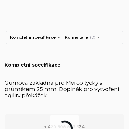
Kompletní specifikace
Komentáře
0
Kompletní specifikace
Gumová základna pro Merco tyčky s
průměrem 25 mm. Doplněk pro vytvoření
agility překážek.
+ 420 608 883 334