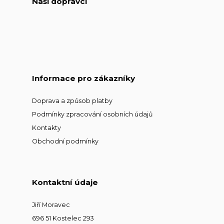
Naši dopravci
Informace pro zákazníky
Doprava a způsob platby
Podmínky zpracování osobních údajů
Kontakty
Obchodní podmínky
Kontaktní údaje
Jiří Moravec
696 51 Kostelec 293