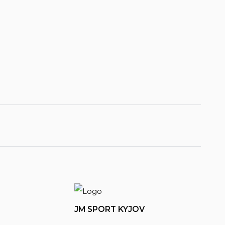
JM SPORT KYJOV