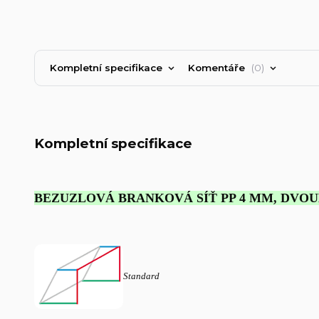
Kompletní specifikace
Komentáře
0
Kompletní specifikace
BEZUZLOVÁ BRANKOVÁ SÍŤ PP 4 MM, DVO
Standard