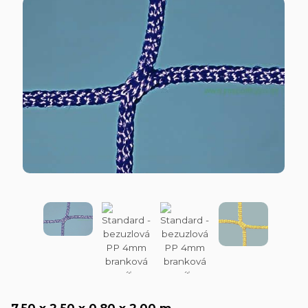
7,50 x 2,50 x 0,80 x 2,00 m