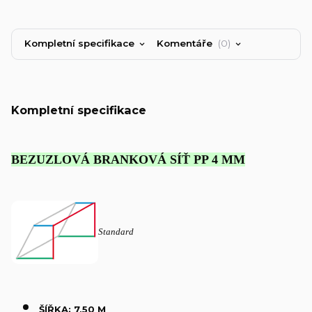
Kompletní specifikace
Komentáře
0
Kompletní specifikace
BEZUZLOVÁ BRANKOVÁ SÍŤ PP 4 MM
Standard
ŠÍŘKA: 7,50 M