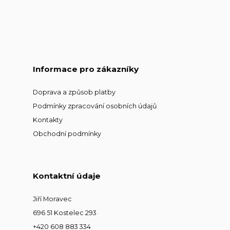
Informace pro zákazníky
Doprava a způsob platby
Podmínky zpracování osobních údajů
Kontakty
Obchodní podmínky
Kontaktní údaje
Jiří Moravec
696 51 Kostelec 293
+420 608 883 334