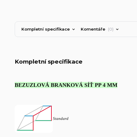
Kompletní specifikace
Komentáře
0
Kompletní specifikace
BEZUZLOVÁ BRANKOVÁ SÍŤ PP 4 MM
Standard