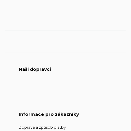
Naši dopravci
Informace pro zákazníky
Doprava a způsob platby