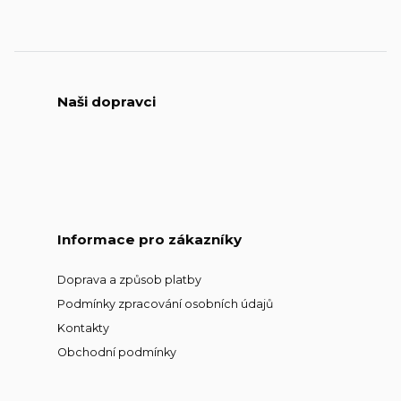
Naši dopravci
Informace pro zákazníky
Doprava a způsob platby
Podmínky zpracování osobních údajů
Kontakty
Obchodní podmínky