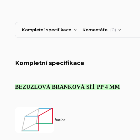
Kompletní specifikace
Komentáře
0
Kompletní specifikace
BEZUZLOVÁ BRANKOVÁ SÍŤ PP 4 MM
Junior