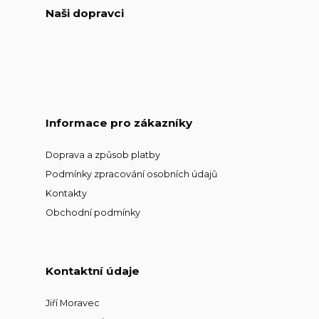
Naši dopravci
Informace pro zákazníky
Doprava a způsob platby
Podmínky zpracování osobních údajů
Kontakty
Obchodní podmínky
Kontaktní údaje
Jiří Moravec