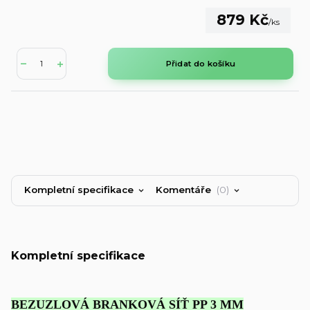
879 Kč
/
ks
Přidat do košíku
Kompletní specifikace
Komentáře
0
Kompletní specifikace
BEZUZLOVÁ BRANKOVÁ SÍŤ PP 3 MM