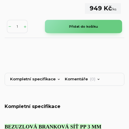
949 Kč
/
ks
Přidat do košíku
Kompletní specifikace
Komentáře
0
Kompletní specifikace
BEZUZLOVÁ BRANKOVÁ SÍŤ PP 3 MM