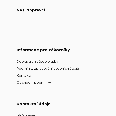
Naši dopravci
Informace pro zákazníky
Doprava a způsob platby
Podmínky zpracování osobních údajů
Kontakty
Obchodní podmínky
Kontaktní údaje
Jiří Moravec