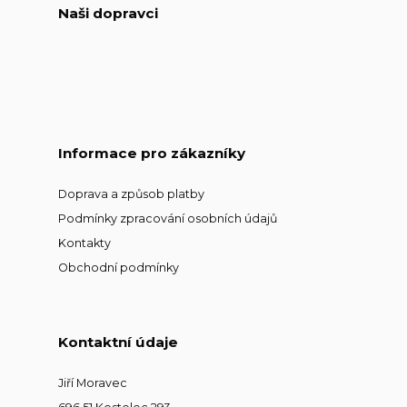
Naši dopravci
Informace pro zákazníky
Doprava a způsob platby
Podmínky zpracování osobních údajů
Kontakty
Obchodní podmínky
Kontaktní údaje
Jiří Moravec