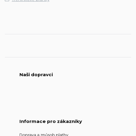
Naši dopravci
Informace pro zákazníky
Doprava a způsob platby