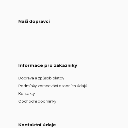
Naši dopravci
Informace pro zákazníky
Doprava a způsob platby
Podmínky zpracování osobních údajů
Kontakty
Obchodní podmínky
Kontaktní údaje