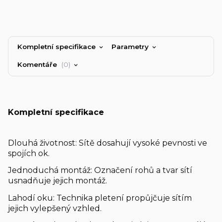
Kompletní specifikace
Parametry
Komentáře
0
Kompletní specifikace
Dlouhá životnost: Sítě dosahují vysoké pevnosti ve
spojích ok.
Jednoduchá montáž: Označení rohů a tvar sítí
usnadňuje jejich montáž.
Lahodí oku: Technika pletení propůjčuje sítím
jejich vylepšený vzhled.