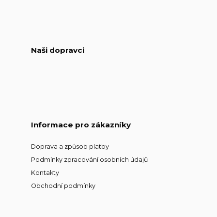
Naši dopravci
Informace pro zákazníky
Doprava a způsob platby
Podmínky zpracování osobních údajů
Kontakty
Obchodní podmínky